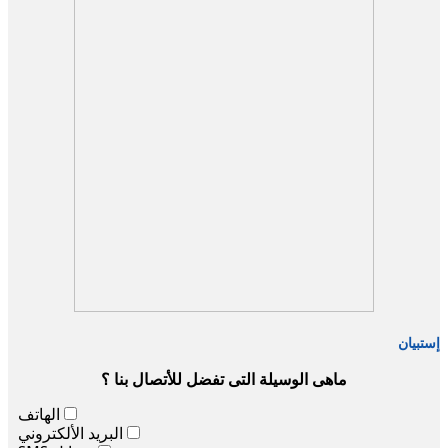
إستبيان
ماهى الوسيلة التى تفضل للأتصال بنا ؟
الهاتف
البريد الألكتروني