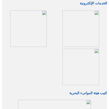
الخدمات الإلكترونية
كتيب هيئة الموانىء البحرية