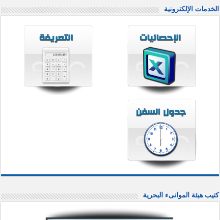
الخدمات الإلكترونية
كتيب هيئة الموانىء البحرية