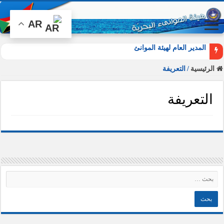
AR
المدير العام لهيئة الموانئ البحرية
الرئيسية
/
التعريفة
التعريفة