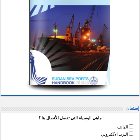
إستبيان
ماهى الوسيلة التى تفضل للأتصال بنا ؟
الهاتف
البريد الألكتروني