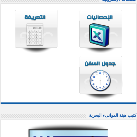
كتيب هيئة الموانىء البحرية