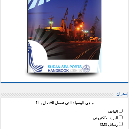
إستبيان
ماهى الوسيلة التى تفضل للأتصال بنا ؟
الهاتف
البريد الألكتروني
رسائل SMS