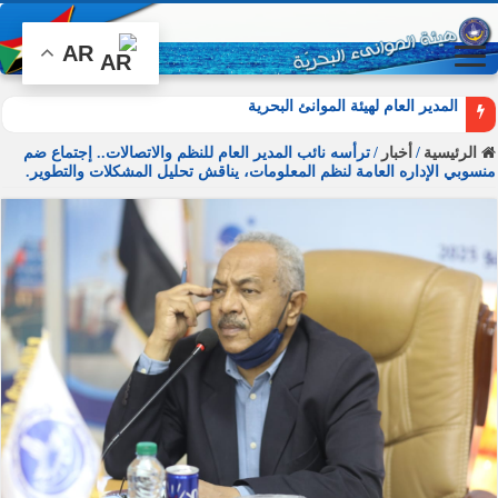
AR
المدير العام لهيئة الموانئ البحرية يشارك في أ
الرئيسية
/
أخبار
/
ترأسه نائب المدير العام للنظم والاتصالات.. إجتماع ضم
منسوبي الإداره العامة لنظم المعلومات، يناقش تحليل المشكلات والتطوير.