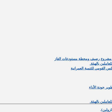
ة حول مشروع رصيف ومحطة مستودعات الغاز
ير جودة الأداء