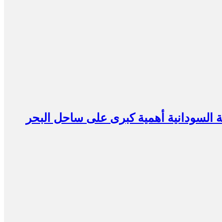
ية السودانية أهمية كبرى على ساحل البحر