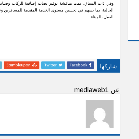
وفي ذات السياق، تمت مناقشة توفير بصات إضافية للركاب وصيانة
الحالية، بما يسهم في تحسين مستوى الخدمة المقدمة للمسافرين وتع
العمل بالميناء.
Stumbleupon
Twitter
Facebook
شاركها
عن mediaweb1