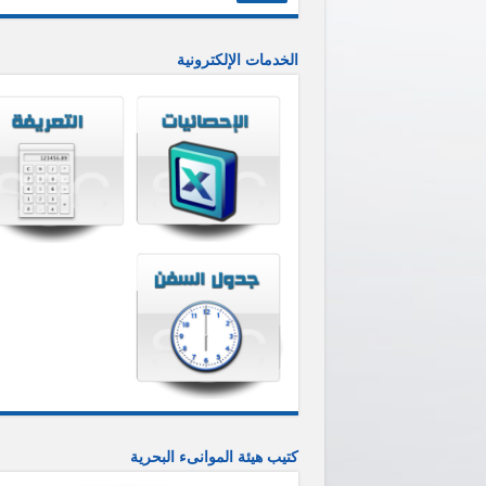
الخدمات الإلكترونية
كتيب هيئة الموانىء البحرية