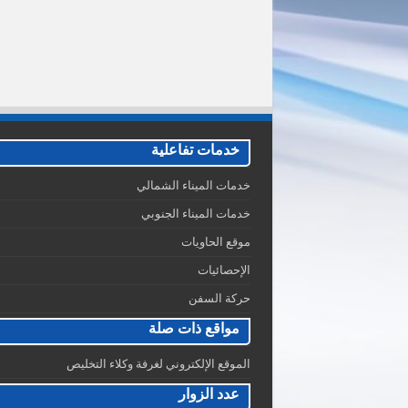
خدمات تفاعلية
خدمات الميناء الشمالي
خدمات الميناء الجنوبي
موقع الحاويات
الإحصائيات
حركة السفن
مواقع ذات صلة
الموقع الإلكتروني لغرفة وكلاء التخليص
عدد الزوار