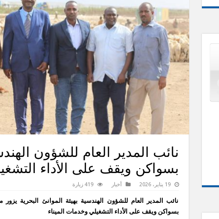
نائب المدير العام للشؤون الهندس
بسواكن ويقف على الأداء التشغيل
19 يناير، 2026
أخبار
419 زيارة
نائب المدير العام للشؤون الهندسية بهيئة الموانئ البحرية يزور مي
بسواكن ويقف على الأداء التشغيلي وخدمات الميناء