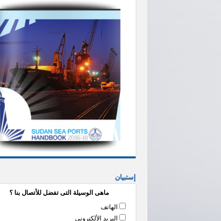
إستبيان
ماهى الوسيلة التى تفضل للأتصال بنا ؟
الهاتف
البريد الألكتروني