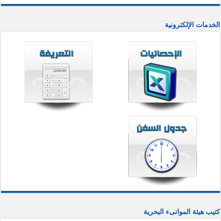
الخدمات الإلكترونية
كتيب هيئة الموانىء البحرية