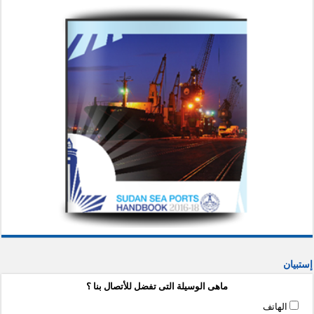
إستبيان
ماهى الوسيلة التى تفضل للأتصال بنا ؟
الهاتف