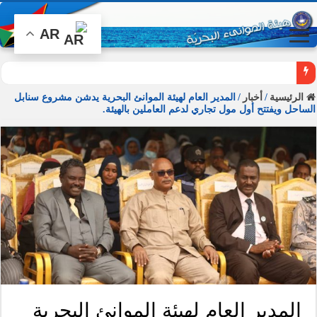
AR
الرئيسية
/
أخبار
/
المدير العام لهيئة الموانئ البحرية يدشن مشروع سنابل
الساحل ويفتتح أول مول تجاري لدعم العاملين بالهيئة.
المدير العام لهيئة الموانئ البحرية