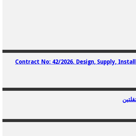
Contract No: 42/2026. Design, Supply, Insta