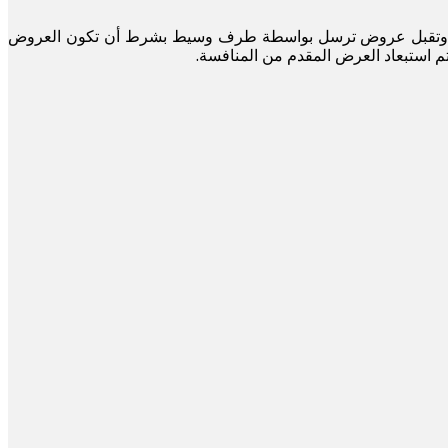
الهيئة وتقبل عروض ترسل بواسطة طرف وسيط بشرط أن تكون العروض