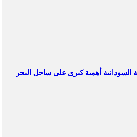
ية السودانية أهمية كبرى على ساحل البحر