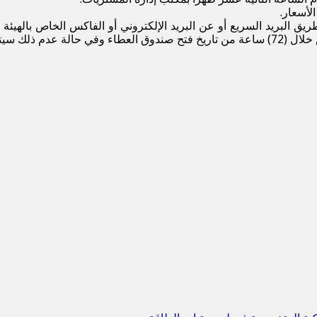
لأسعار.
طريق البريد السريع أو عن البريد الإلكتروني أو الفاكس الخاص ب
دم من المنافسة.