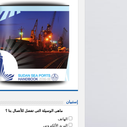
إستبيان
ماهى الوسيلة التى تفضل للأتصال بنا ؟
الهاتف
البريد الألكتروني