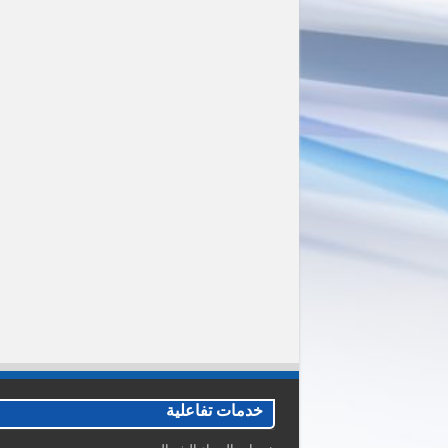
خدمات تفاعلية