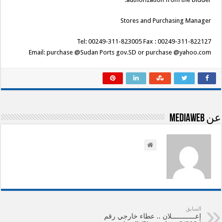
Stores and Purchasing Manager
Tel: 00249-311-823005 Fax : 00249-311-822127
Email: purchase @Sudan Ports gov.SD or purchase @yahoo.com
عن mediaweb
السابق
إعــــــــــــلان .. عطاء خارجي رقم