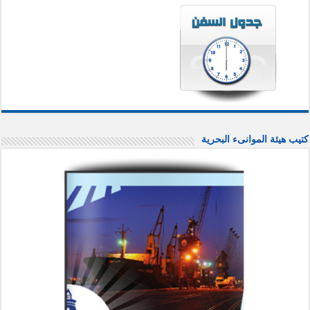
كتيب هيئة الموانىء البحرية