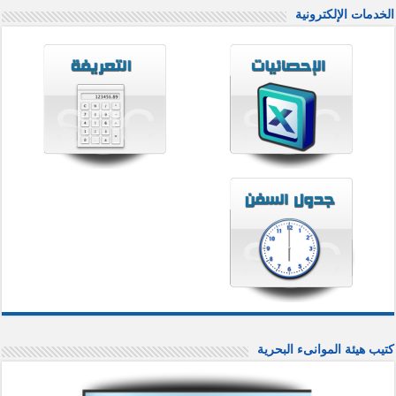
الخدمات الإلكترونية
كتيب هيئة الموانىء البحرية