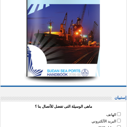
إستبيان
ماهى الوسيلة التى تفضل للأتصال بنا ؟
الهاتف
البريد الألكتروني