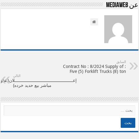
عن mediaweb
السابق
Contract No : 8/2024 Supply of :
Five (5) Forklift Trucks (8) ton
التالي
إعـــــــــــــــــــــــــــــــــــــــــــــــلان(تف
مباشر بيع حديد خرده)