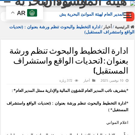
AR
المدير العام لهيئة الموانئ البحرية يشارك في
الرئيسية
/
أخبار
/
ادارة التخطيط والبحوث تنظم ورشة بعنوان : (تحديات
الواقع واستشراف المستقبل)
ادارة التخطيط والبحوث تنظم ورشة
بعنوان : (تحديات الواقع واستشراف
المستقبل)
10 نوفمبر، 2025
أخبار
372 زيارة
*
بتشريف نائب المدير العام للشؤون المالية والإدارية ممثل المدير العام*
:
*
ادارة التخطيط والبحوث تنظم ورشة بعنوان : (تحديات الواقع واستشراف
المستقبل
* )
اعلام المواني